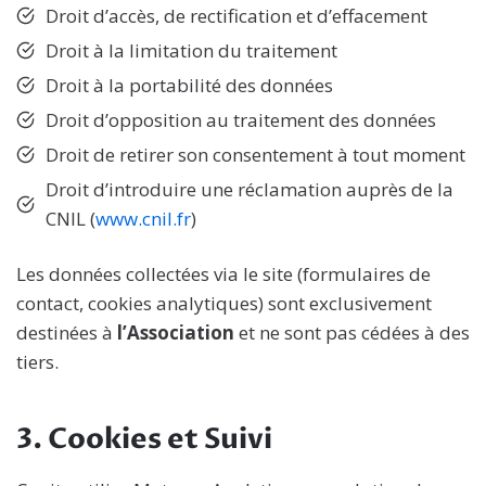
Droit d’accès, de rectification et d’effacement
Droit à la limitation du traitement
Droit à la portabilité des données
Droit d’opposition au traitement des données
Droit de retirer son consentement à tout moment
Droit d’introduire une réclamation auprès de la
CNIL (
www.cnil.fr
)
Les données collectées via le site (formulaires de
contact, cookies analytiques) sont exclusivement
destinées à
l’Association
et ne sont pas cédées à des
tiers.
3. Cookies et Suivi