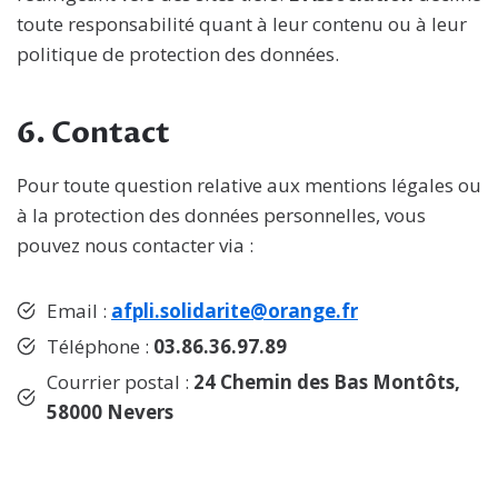
toute responsabilité quant à leur contenu ou à leur
politique de protection des données.
6.
Contact
Pour toute question relative aux mentions légales ou
à la protection des données personnelles, vous
pouvez nous contacter via :
Email :
afpli.solidarite@orange.fr
Téléphone :
03.86.36.97.89
Courrier postal :
24 Chemin des Bas Montôts,
58000 Nevers