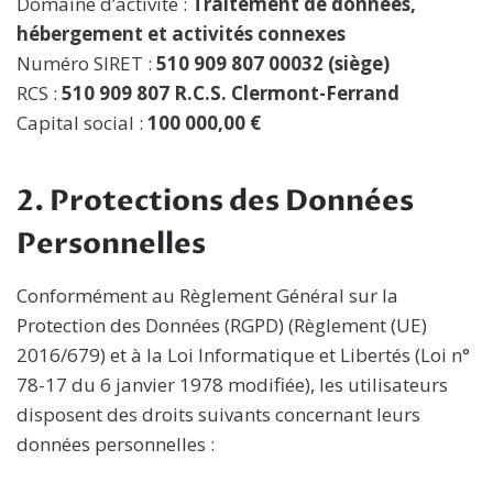
Domaine d’activité :
Traitement de données,
hébergement et activités connexes
Numéro SIRET :
510 909 807 00032 (siège)
RCS :
510 909 807 R.C.S. Clermont-Ferrand
Capital social :
100 000,00 €
2. Protections des Données
Personnelles
Conformément au Règlement Général sur la
Protection des Données (RGPD) (Règlement (UE)
2016/679) et à la Loi Informatique et Libertés (Loi n°
78-17 du 6 janvier 1978 modifiée), les utilisateurs
disposent des droits suivants concernant leurs
données personnelles :