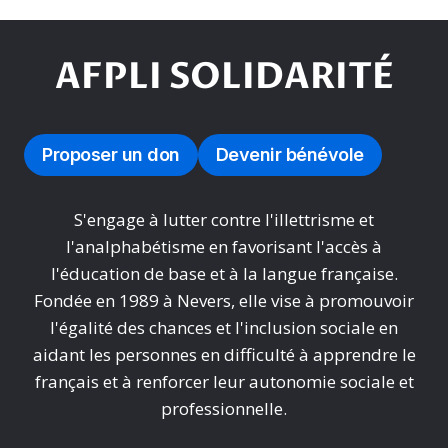
AFPLI SOLIDARITÉ
Proposer un don
Devenir bénévole
S'engage à lutter contre l'illettrisme et
l'analphabétisme en favorisant l'accès à
l'éducation de base et à la langue française.
Fondée en 1989 à Nevers, elle vise à promouvoir
l'égalité des chances et l'inclusion sociale en
aidant les personnes en difficulté à apprendre le
français et à renforcer leur autonomie sociale et
professionnelle.