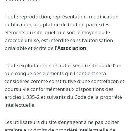
Toute reproduction, représentation, modification,
publication, adaptation de tout ou partie des
éléments du site, quel que soit le moyen ou le
procédé utilisé, est interdite sans l’autorisation
préalable et écrite de
l’Association
.
Toute exploitation non autorisée du site ou de l’un
quelconque des éléments qu’il contient sera
considérée comme constitutive d’une contrefaçon et
poursuivie conformément aux dispositions des
articles L.335-2 et suivants du Code de la propriété
intellectuelle.
Les utilisateurs du site s’engagent à ne pas porter
atteinte aux droits de propriété intellectuelle de