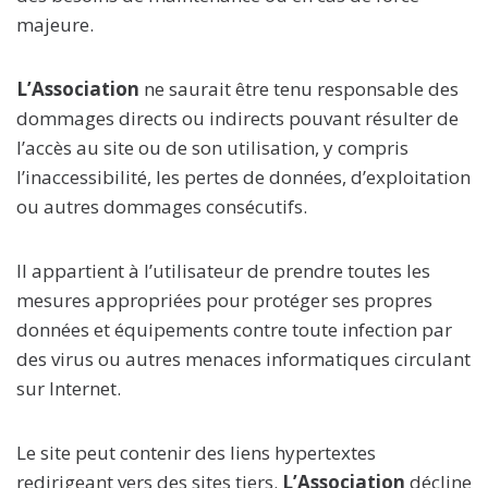
majeure.
L’Association
ne saurait être tenu responsable des
dommages directs ou indirects pouvant résulter de
l’accès au site ou de son utilisation, y compris
l’inaccessibilité, les pertes de données, d’exploitation
ou autres dommages consécutifs.
Il appartient à l’utilisateur de prendre toutes les
mesures appropriées pour protéger ses propres
données et équipements contre toute infection par
des virus ou autres menaces informatiques circulant
sur Internet.
Le site peut contenir des liens hypertextes
redirigeant vers des sites tiers.
L’Association
décline