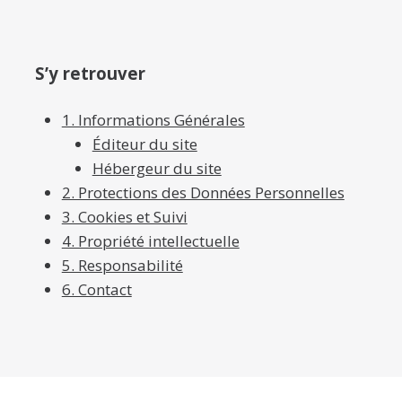
S’y retrouver
1. Informations Générales
Éditeur du site
Hébergeur du site
2. Protections des Données Personnelles
3. Cookies et Suivi
4. Propriété intellectuelle
5. Responsabilité
6. Contact