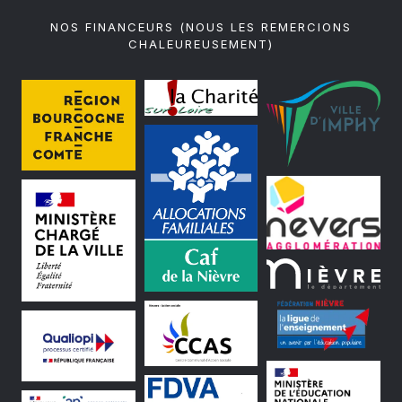
NOS FINANCEURS (NOUS LES REMERCIONS
CHALEUREUSEMENT)