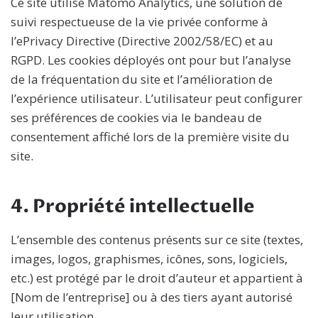
Ce site utilise Matomo Analytics, une solution de
suivi respectueuse de la vie privée conforme à
l’ePrivacy Directive (Directive 2002/58/EC) et au
RGPD. Les cookies déployés ont pour but l’analyse
de la fréquentation du site et l’amélioration de
l’expérience utilisateur. L’utilisateur peut configurer
ses préférences de cookies via le bandeau de
consentement affiché lors de la première visite du
site.
4. Propriété intellectuelle
L’ensemble des contenus présents sur ce site (textes,
images, logos, graphismes, icônes, sons, logiciels,
etc.) est protégé par le droit d’auteur et appartient à
[Nom de l’entreprise] ou à des tiers ayant autorisé
leur utilisation.