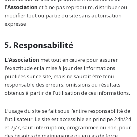
l’Association
et à ne pas reproduire, distribuer ou
modifier tout ou partie du site sans autorisation
expresse
5.
Responsabilité
L’Association
met tout en œuvre pour assurer
l’exactitude et la mise à jour des informations
publiées sur ce site, mais ne saurait être tenu
responsable des erreurs, omissions ou résultats
obtenus à partir de l’utilisation de ces informations.
L’usage du site se fait sous l’entire responsabilité de
l’utilisateur. Le site est accessible en principe 24h/24
et 7j/7, sauf interruption, programmée ou non, pour
des besoins de maintenance ou en cas de force